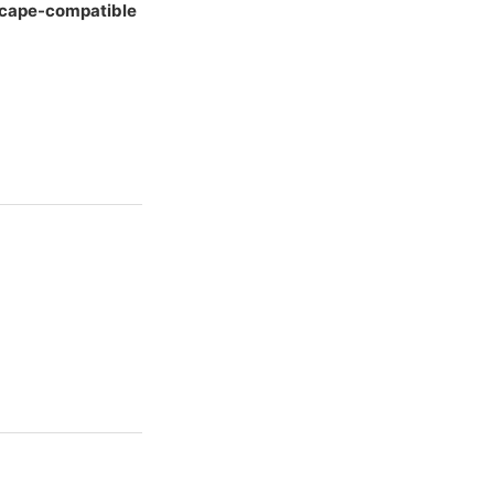
tscape-compatible