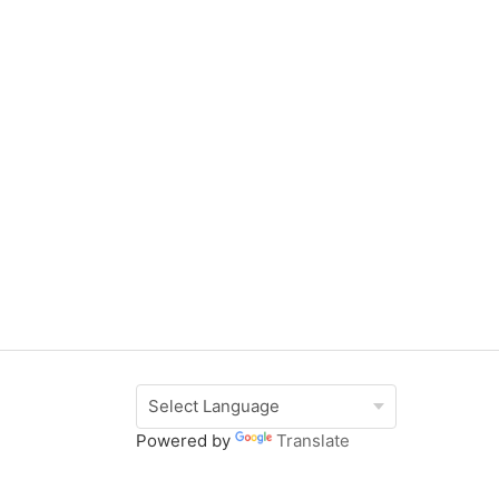
Powered by
Translate