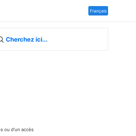
Français
es ou d'un accès