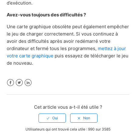
d’exécution.
Avez-vous toujours des difficultés ?
Une carte graphique obsolète peut également empêcher
le jeu de charger correctement. Si vous continuez à
avoir des difficultés après avoir redémarré votre
ordinateur et fermé tous les programmes,
mettez à jour
votre carte graphique
puis essayez de télécharger le jeu
de nouveau.
Facebook
Twitter
LinkedIn
Cet article vous a-t-il été utile ?
Utilisateurs qui ont trouvé cela utile : 990 sur 3585