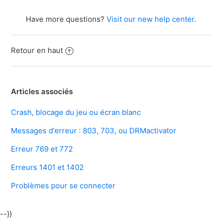
Have more questions?
Visit our new help center.
Retour en haut
Articles associés
Crash, blocage du jeu ou écran blanc
Messages d'erreur : 803, 703, ou DRMactivator
Erreur 769 et 772
Erreurs 1401 et 1402
Problèmes pour se connecter
--}}