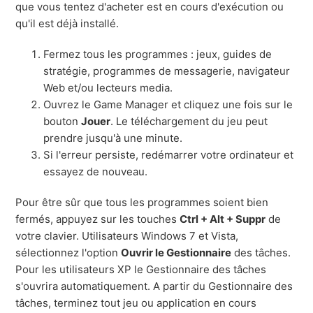
que vous tentez d'acheter est en cours d'exécution ou
qu'il est déjà installé.
Fermez tous les programmes : jeux, guides de
stratégie, programmes de messagerie, navigateur
Web et/ou lecteurs media.
Ouvrez le Game Manager et cliquez une fois sur le
bouton
Jouer
. Le téléchargement du jeu peut
prendre jusqu'à une minute.
Si l'erreur persiste, redémarrer votre ordinateur et
essayez de nouveau.
Pour être sûr que tous les programmes soient bien
fermés, appuyez sur les touches
Ctrl + Alt + Suppr
de
votre clavier. Utilisateurs Windows 7 et Vista,
sélectionnez l'option
Ouvrir le Gestionnaire
des tâches.
Pour les utilisateurs XP le Gestionnaire des tâches
s'ouvrira automatiquement. A partir du Gestionnaire des
tâches, terminez tout jeu ou application en cours