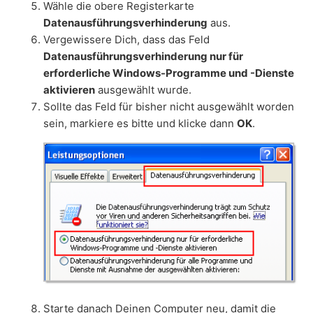
Wähle die obere Registerkarte
Datenausführungsverhinderung
aus.
Vergewissere Dich, dass das Feld
Datenausführungsverhinderung nur für
erforderliche Windows-Programme und -Dienste
aktivieren
ausgewählt wurde.
Sollte das Feld für bisher nicht ausgewählt worden
sein, markiere es bitte und klicke dann
OK
.
Starte danach Deinen Computer neu, damit die