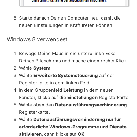
Starte danach Deinen Computer neu, damit die
neuen Einstellungen in Kraft treten können.
Windows 8 verwendest
Bewege Deine Maus in die untere linke Ecke
Deines Bildschirms und mache einen rechts Klick.
Wähle
System
.
Wähle
Erweiterte Systemsteuerung
auf der
Registerkarte in dem linken Feld.
In dem Gruppenfeld
Leistung
in dem neuen
Fenster, klicke auf die
Einstellungen
Registerkarte.
Wähle oben den
Datenausführungsverhinderung
Registerkarte.
Wähle
Datenausführungsverhinderung nur für
erforderliche Windows-Programme und Dienste
aktivieren
, dann klicke auf
OK
.