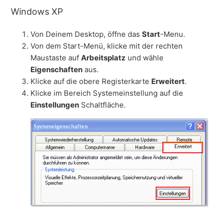
Windows XP
Von Deinem Desktop, öffne das
Start
-Menu.
Von dem Start-Menü, klicke mit der rechten
Maustaste auf
Arbeitsplatz
und wähle
Eigenschaften
aus.
Klicke auf die obere Registerkarte
Erweitert
.
Klicke im Bereich Systemeinstellung auf die
Einstellungen
Schaltfläche.