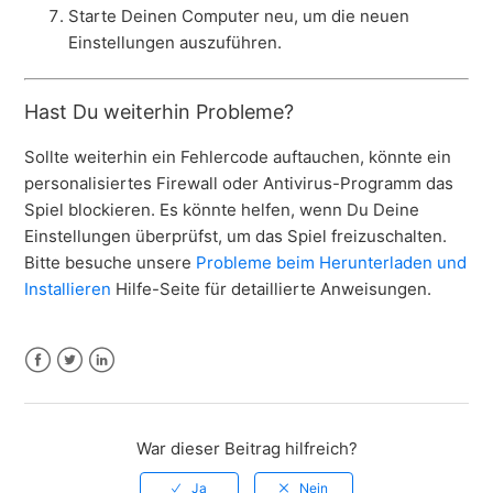
Starte Deinen Computer neu, um die neuen
Einstellungen auszuführen.
Hast Du weiterhin Probleme?
Sollte weiterhin ein Fehlercode auftauchen, könnte ein
personalisiertes Firewall oder Antivirus-Programm das
Spiel blockieren. Es könnte helfen, wenn Du Deine
Einstellungen überprüfst, um das Spiel freizuschalten.
Bitte besuche unsere
Probleme beim Herunterladen und
Installieren
Hilfe-Seite für detaillierte Anweisungen.
Facebook
Twitter
LinkedIn
War dieser Beitrag hilfreich?