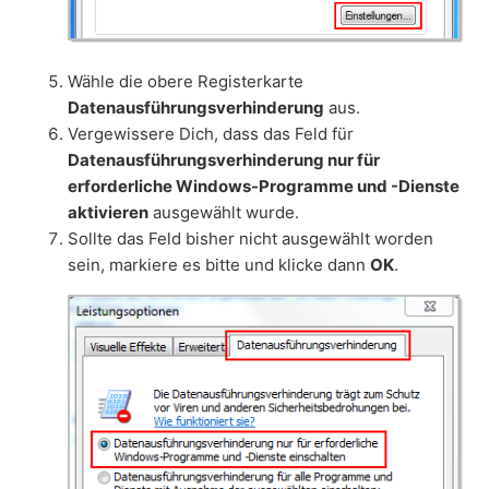
Wähle die obere Registerkarte
Datenausführungsverhinderung
aus.
Vergewissere Dich, dass das Feld für
Datenausführungsverhinderung nur für
erforderliche Windows-Programme und -Dienste
aktivieren
ausgewählt wurde.
Sollte das Feld bisher nicht ausgewählt worden
sein, markiere es bitte und klicke dann
OK
.