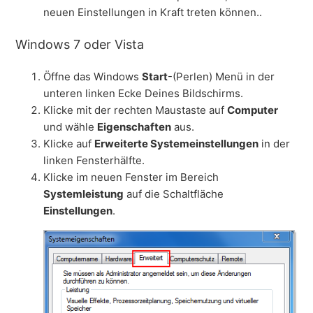
neuen Einstellungen in Kraft treten können..
Windows 7 oder Vista
Öffne das Windows
Start
-(Perlen) Menü in der
unteren linken Ecke Deines Bildschirms.
Klicke mit der rechten Maustaste auf
Computer
und wähle
Eigenschaften
aus.
Klicke auf
Erweiterte Systemeinstellungen
in der
linken Fensterhälfte.
Klicke im neuen Fenster im Bereich
Systemleistung
auf die Schaltfläche
Einstellungen
.