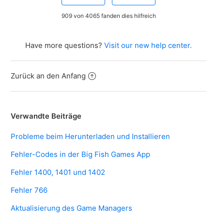
909 von 4065 fanden dies hilfreich
Have more questions?
Visit our new help center.
Zurück an den Anfang
Verwandte Beiträge
Probleme beim Herunterladen und Installieren
Fehler-Codes in der Big Fish Games App
Fehler 1400, 1401 und 1402
Fehler 766
Aktualisierung des Game Managers