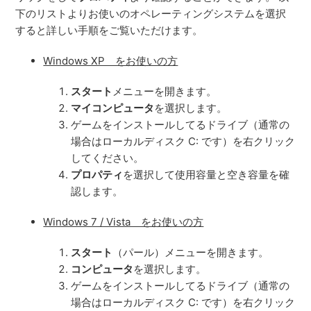
下のリストよりお使いのオペレーティングシステムを選択
すると詳しい手順をご覧いただけます。
Windows XP をお使いの方
スタート
メニューを開きます。
マイコンピュータ
を選択します。
ゲームをインストールしてるドライブ（通常の
場合はローカルディスク C: です）を右クリック
してください。
プロパティ
を選択して使用容量と空き容量を確
認します。
Windows 7 / Vista をお使いの方
スタート
（パール）メニューを開きます。
コンピュータ
を選択します。
ゲームをインストールしてるドライブ（通常の
場合はローカルディスク C: です）を右クリック