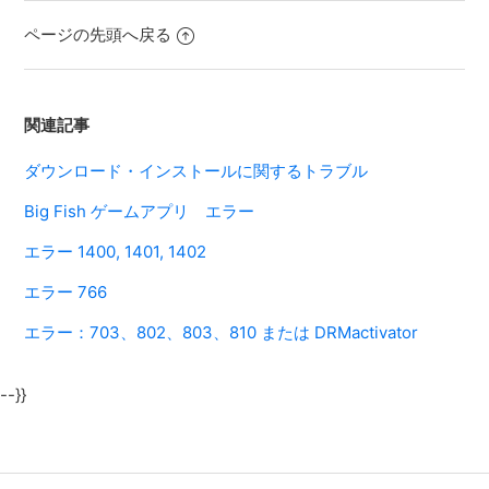
ページの先頭へ戻る
関連記事
ダウンロード・インストールに関するトラブル
Big Fish ゲームアプリ エラー
エラー 1400, 1401, 1402
エラー 766
エラー：703、802、803、810 または DRMactivator
--}}