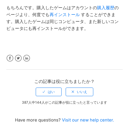
もちろんです。購入したゲームはアカウントの
購入履歴
の
ページより、何度でも
再インストール
することができま
す。購入したゲームは同じコンピュータ、また新しいコン
ピュータにも再インストールができます。
Facebook
Twitter
LinkedIn
この記事は役に立ちましたか？
387人中144人がこの記事が役に立ったと言っています
Have more questions?
Visit our new help center.