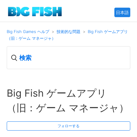
日本語
Big Fish Games ヘルプ
技術的な問題
Big Fish ゲームアプリ
（旧：ゲーム マネージャ）
Big Fish ゲームアプリ
（旧：ゲーム マネージャ）
フォローする