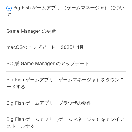
Big Fish ゲームアプリ （ゲームマネージャ） につい
て
Game Manager の更新
macOSのアップデート – 2025年1月
PC 版 Game Manager のアップデート
Big Fish ゲームアプリ（ゲームマネージャ）をダウンロ
ードする
Big Fish ゲームアプリ ブラウザの要件
Big Fish ゲームアプリ（ゲームマネージャ）をアンイン
ストールする