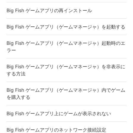
Big Fish ゲームアプリの再インストール
Big Fish ゲームアプリ（ゲームマネージャ）を起動する
Big Fish ゲームアプリ（ゲームマネージャ）起動時のエ
ラー
Big Fish ゲームアプリ（ゲームマネージャ）を非表示に
する方法
Big Fish ゲームアプリ（ゲームマネージャ）内でゲーム
を購入する
Big Fish ゲームアプリ上にゲームが表示されない
Big Fish ゲームアプリのネットワーク接続設定