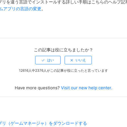
ゲームアプリを違う言語でインストールする詳しい手順はこちらのヘルプ
 ゲームアプリの言語の変更
。
この記事は役に立ちましたか？
12616人中2376人がこの記事が役に立ったと言っています
Have more questions?
Visit our new help center.
ームアプリ（ゲームマネージャ）をダウンロードする