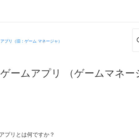
 ゲームアプリ（旧：ゲーム マネージャ）
ish ゲームアプリ （ゲームマネ
ゲームアプリとは何ですか？