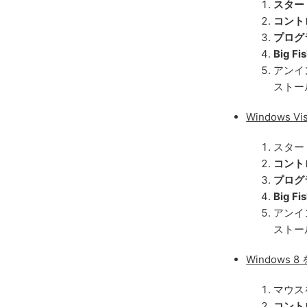
スター
コント
プログ
Big 
アンイ
ストー
Windows V
スター
コント
プログ
Big 
アンイ
ストー
Windows 
マウス
コント