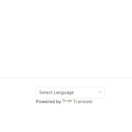
Powered by
Translate