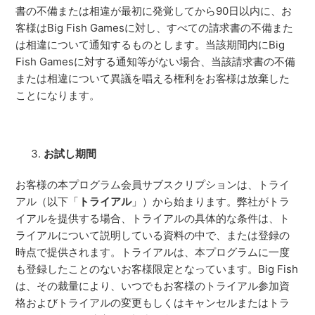
書の不備または相違が最初に発覚してから90日以内に、お
客様はBig Fish Gamesに対し、すべての請求書の不備また
は相違について通知するものとします。当該期間内にBig
Fish Gamesに対する通知等がない場合、当該請求書の不備
または相違について異議を唱える権利をお客様は放棄した
ことになります。
お試し期間
お客様の本プログラム会員サブスクリプションは、トライ
アル（以下「
トライアル
」）から始まります。弊社がトラ
イアルを提供する場合、トライアルの具体的な条件は、ト
ライアルについて説明している資料の中で、または登録の
時点で提供されます。トライアルは、本プログラムに一度
も登録したことのないお客様限定となっています。Big Fish
は、その裁量により、いつでもお客様のトライアル参加資
格およびトライアルの変更もしくはキャンセルまたはトラ