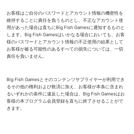
お客様はご自分のパスワードとアカウント情報の機密性を
維持することに責任を負うものとし、不正なアカウント使
用があった場合は直ちにBig Fish Gamesに通知するものと
します。Big Fish Gamesはいかなる場合においても、お客
様のパスワードとアカウント情報の不正使用の結果として
お客様が被る可能性のあるすべての損失については、一切
責任を負いません。
Big Fish Gamesとそのコンテンツサプライヤーが利用でき
るその他の権利および救済に加え、お客様が本条に含まれ
るいずれかの条件に違反した場合は、Big Fish Gamesはお
客様の本プログラム会員登録を直ちに終了させることがで
きます。