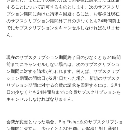
することについて許可するものとします。次のサブスクリ
プション期間に向けた請求を回避するには、お客様は現在
のサブスクリプション期間終了日の少なくとも24時間前ま
でにサブスクリプションをキャンセルしなければなりませ
ん。
現在のサブスクリプション期間終了日の少なくとも24時間
前までにキャンセルしない場合は、次のサブスクリプショ
ン期間に対する請求が行われます。例えば、サブスクリプ
ション期間の開始日が2月1日だった場合、新規のサブスク
リプション期間に対する会費の請求を回避するには、3月1
日の少なくとも24時間前までに会員サブスクリプションを
キャンセルしなければなりません。
会費が変更となった場合、Big Fishは次のサブスクリプショ
ン期間に先立ち、少なくとも30日前にお客様に対し通知し