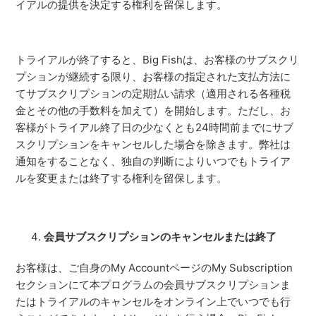
イアルの提供を決定する権利を留保します。
トライアルが終了すると、Big Fishは、お客様のサブスクリ
プションが継続する限り、お客様の指定された支払方法に
てサブスクリプションの定期払い請求（適用される各種税
金とその他の手数料を加えて）を開始します。ただし、お
客様がトライアル終了日の少なくとも24時間前までにサブ
スクリプションをキャンセルした場合を除きます。弊社は
通知をすることなく、独自の判断によりいつでもトライア
ルを変更または終了する権利を留保します。
会員サブスクリプションのキャンセルまたは終了
お客様は、ご自身のMy AccountページのMy Subscription
セクションにて本プログラムの会員サブスクリプションま
たはトライアルのキャンセルをオンライン上でいつでも行