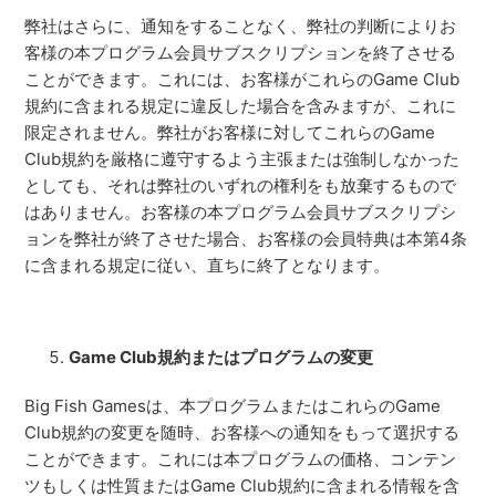
弊社はさらに、通知をすることなく、弊社の判断によりお
客様の本プログラム会員サブスクリプションを終了させる
ことができます。これには、お客様がこれらのGame Club
規約に含まれる規定に違反した場合を含みますが、これに
限定されません。弊社がお客様に対してこれらのGame
Club規約を厳格に遵守するよう主張または強制しなかった
としても、それは弊社のいずれの権利をも放棄するもので
はありません。お客様の本プログラム会員サブスクリプシ
ョンを弊社が終了させた場合、お客様の会員特典は本第4条
に含まれる規定に従い、直ちに終了となります。
Game Club規約またはプログラムの変更
Big Fish Gamesは、本プログラムまたはこれらのGame
Club規約の変更を随時、お客様への通知をもって選択する
ことができます。これには本プログラムの価格、コンテン
ツもしくは性質またはGame Club規約に含まれる情報を含