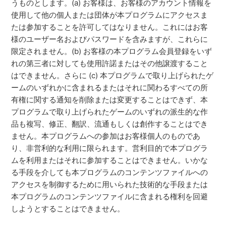
うものとします。(a) お客様は、お客様のアカウント情報を
使用して他の個人または団体が本プログラムにアクセスま
たは参加することを許可してはなりません。これにはお客
様のユーザー名およびパスワードを含みますが、これらに
限定されません。(b) お客様の本プログラム会員登録をいず
れの第三者に対しても使用許諾またはその他譲渡すること
はできません。さらに (c) 本プログラムで取り上げられたゲ
ームのいずれかに含まれるまたはそれに関わるすべての所
有権に関する通知を削除または変更することはできず、本
プログラムで取り上げられたゲームのいずれの派生的な作
品も複写、修正、翻訳、流通もしくは創作することはでき
ません。本プログラムへの参加はお客様個人のものであ
り、非営利的な利用に限られます。営利目的で本プログラ
ムを利用またはそれに参加することはできません。いかな
る手段を介しても本プログラムのコンテンツファイルへの
アクセスを制御するために用いられた技術的な手段または
本プログラムのコンテンツファイルに含まれる権利を回避
しようとすることはできません。