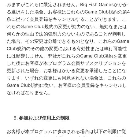
みますがこれらに限定されません。Big Fish Gamesがかか
る選択をした場合、お客様はこれらのGame Club規約の第4
条に従って会員登録をキャンセルすることができます。こ
れらのGame Club規約の変更が効力のない、無効なまたは
何らかの理由で法的強制力のないものであることが判明し
た場合、その変更は分離できるものとなり、これらのGame
Club規約のその他の変更における有効性または執行可能性
には影響しません。弊社がこれらのGame Club規約を変更
した後にお客様が本プログラム会員サブスクリプションを
更新された場合、お客様はかかる変更を承諾したことにな
ります。いずれの変更にも同意されない場合は、これらの
Game Club規約に従い、お客様の会員登録をキャンセルし
なければなりません。
参加および使用上の制限
お客様が本プログラムに参加される場合は以下の制限に従