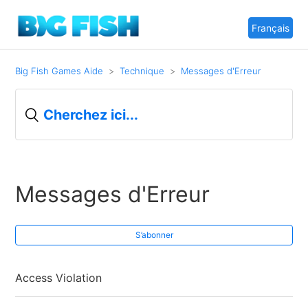
Français
Big Fish Games Aide
Technique
Messages d'Erreur
Messages d'Erreur
S’abonner
Access Violation