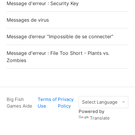
Message d'erreur : Security Key
Messages de virus
Message d’erreur “Impossible de se connecter”
Message d'erreur : File Too Short - Plants vs.
Zombies
Big Fish
Terms of
Privacy
Games Aide
Use
Policy
Powered by
Translate