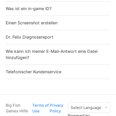
Was ist ein in-game ID?
Einen Screenshot erstellen
Dr. Felix Diagnosereport
Wie kann ich meiner E-Mail-Antwort eine Datei
hinzufügen?
Telefonischer Kundenservice
Big Fish
Terms of
Privacy
Games Hilfe
Use
Policy
Powered by