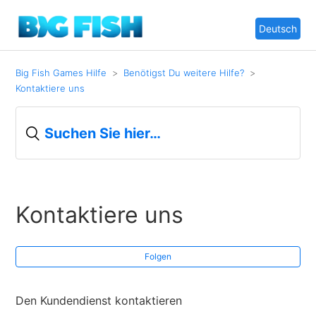
Deutsch
Big Fish Games Hilfe
Benötigst Du weitere Hilfe?
Kontaktiere uns
Kontaktiere uns
Folgen
Den Kundendienst kontaktieren