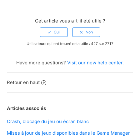
Facebook
Twitter
LinkedIn
Cet article vous a-t-il été utile ?
Utilisateurs qui ont trouvé cela utile : 427 sur 2717
Have more questions?
Visit our new help center.
Retour en haut
Articles associés
Crash, blocage du jeu ou écran blanc
Mises à jour de jeux disponibles dans le Game Manager