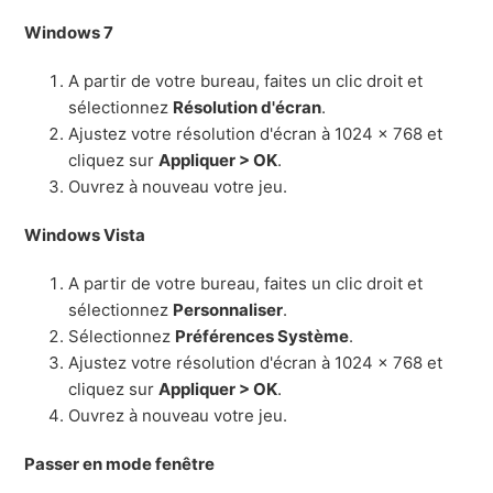
Windows 7
A partir de votre bureau, faites un clic droit et
sélectionnez
Résolution d'écran
.
Ajustez votre résolution d'écran à 1024 x 768 et
cliquez sur
Appliquer > OK
.
Ouvrez à nouveau votre jeu.
Windows Vista
A partir de votre bureau, faites un clic droit et
sélectionnez
Personnaliser
.
Sélectionnez
Préférences Système
.
Ajustez votre résolution d'écran à 1024 x 768 et
cliquez sur
Appliquer > OK
.
Ouvrez à nouveau votre jeu.
Passer en mode fenêtre