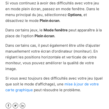
Si vous continuez à avoir des difficultés avec votre jeu
en mode plein écran, passez en mode fenêtre. Dans le
menu principal du jeu, sélectionnez
Options
, et
désactivez le mode
Plein écran
.
Dans certains jeux, le
Mode fenêtre
peut apparaître à la
place de l'option
Plein écran
.
Dans certains cas, il peut également être utile d'ajuster
manuellement votre écran d'ordinateur (moniteur). En
réglant les positions horizontale et verticale de votre
moniteur, vous pouvez améliorer la qualité de votre
image.
Si vous avez toujours des difficultés avec votre jeu (quel
que soit le mode d'affichage), une
mise à jour de votre
carte graphique
peut résoudre le problème.