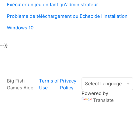
Exécuter un jeu en tant qu'administrateur
Problème de téléchargement ou Echec de l'installation
Windows 10
--}}
Big Fish
Terms of
Privacy
Games Aide
Use
Policy
Powered by
Translate