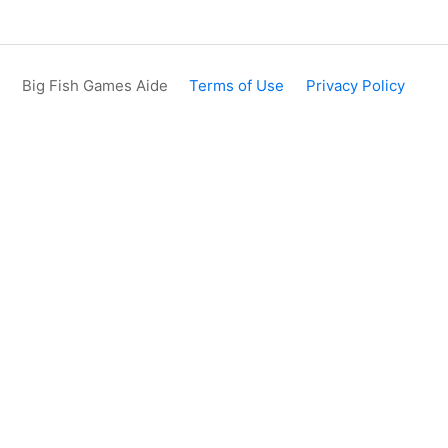
Big Fish Games Aide
Terms of Use
Privacy Policy