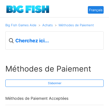
Français
Big Fish Games Aide
Achats
Méthodes de Paiement
Méthodes de Paiement
S’abonner
Méthodes de Paiement Acceptées