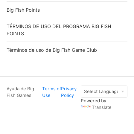
Big Fish Points
TÉRMINOS DE USO DEL PROGRAMA BIG FISH
POINTS
Términos de uso de Big Fish Game Club
Ayuda de Big
Terms of
Privacy
Fish Games
Use
Policy
Powered by
Translate