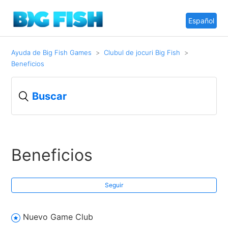
Español
Ayuda de Big Fish Games
Clubul de jocuri Big Fish
Beneficios
Beneficios
Seguir
Nuevo Game Club